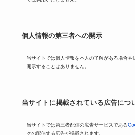
個人情報の第三者への開示
当サイトでは個人情報を本人の了解がある場合や
開示することはありません。
当サイトに掲載されている広告につ
当サイトでは第三者配信の広告サービスである
Go
クの配信する広告が掲載されます。