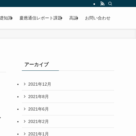
礎知識
慶應通信レポート課題
高認
お問い合わせ
アーカイブ
2021年12月
2021年8月
2021年6月
ア
2021年2月
2021年1月