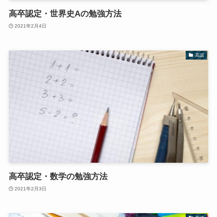
高卒認定・世界史Aの勉強方法
2021年2月4日
高認
高卒認定・数学の勉強方法
2021年2月3日