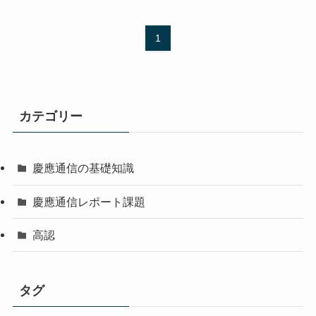
1
カテゴリー
慶應通信の基礎知識
慶應通信レポート課題
高認
タグ