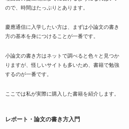
ので、時間はたっぷりとあります。
慶應通信に入学したい方は、まずは小論文の書き
方の基本を身につけることが一番です。
小論文の書き方はネットで調べると色々と見つか
りますが、怪しいサイトも多いため、書籍で勉強
するのが一番です。
ここでは私が実際に購入した書籍を紹介します。
レポート・論文の書き方入門