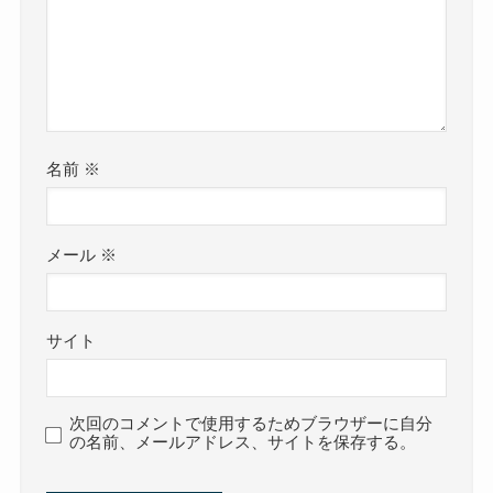
名前
※
メール
※
サイト
次回のコメントで使用するためブラウザーに自分
の名前、メールアドレス、サイトを保存する。