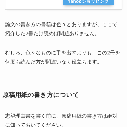
Yahooショッピング
論文の書き方の書籍は色々とありますが、ここで
紹介した2冊だけ読めば問題ありません。
むしろ、色々なものに手を出すよりも、この2冊を
何度も読んだ方が間違いなく役立ちます。
原稿用紙の書き方について
志望理由書を書く前に、原稿用紙の書き方は絶対
に知っておいてください。