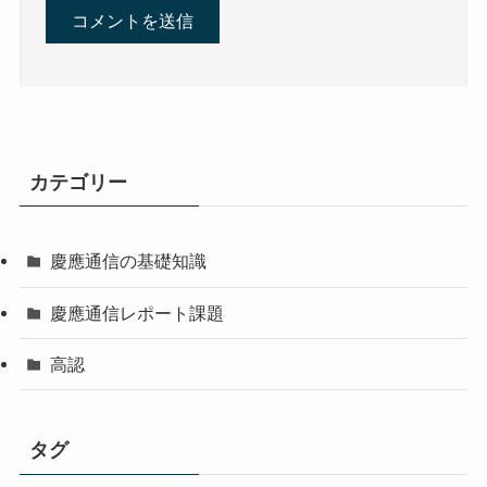
カテゴリー
慶應通信の基礎知識
慶應通信レポート課題
高認
タグ