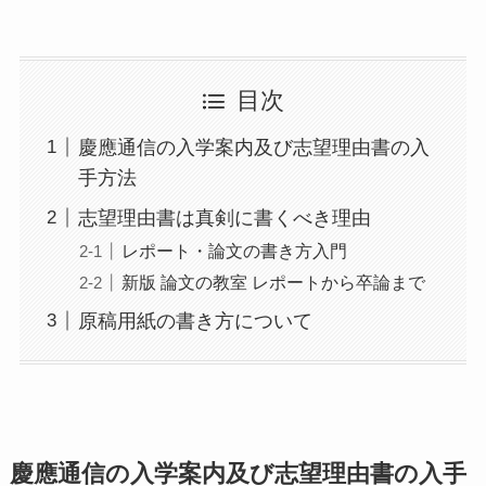
目次
慶應通信の入学案内及び志望理由書の入
手方法
志望理由書は真剣に書くべき理由
レポート・論文の書き方入門
新版 論文の教室 レポートから卒論まで
原稿用紙の書き方について
慶應通信の入学案内及び志望理由書の入手