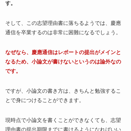
す。
そして、この志望理由書に落ちるようでは、慶應
通信を卒業するのは非常に困難になるでしょう。
なぜなら、慶應通信はレポートの提出がメインと
なるため、小論文が書けないというのは論外なの
です。
ですが、小論文の書き方は、きちんと勉強するこ
とで身につけることができます。
現時点で小論文を書くことができなくても、志望
理由書の提出期限までに書けるようになればいい