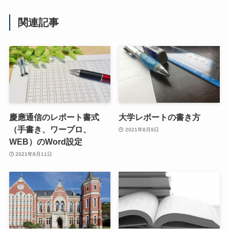
関連記事
慶應通信のレポート書式
大学レポートの書き方
（手書き、ワープロ、
2021年8月9日
WEB）のWord設定
2021年8月11日