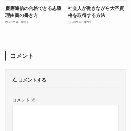
慶應通信の合格できる志望
社会人が働きながら大卒資
理由書の書き方
格を取得する方法
2021年8月3日
2021年6月22日
コメント
コメントする
コメント
※