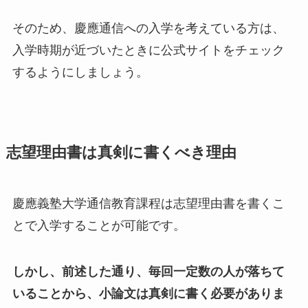
そのため、慶應通信への入学を考えている方は、
入学時期が近づいたときに公式サイトをチェック
するようにしましょう。
志望理由書は真剣に書くべき理由
慶應義塾大学通信教育課程は志望理由書を書くこ
とで入学することが可能です。
しかし、前述した通り、毎回一定数の人が落ちて
いることから、小論文は真剣に書く必要がありま