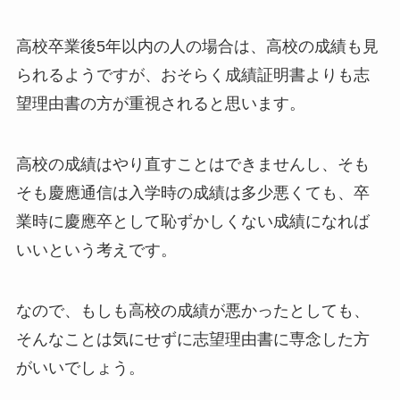
高校卒業後5年以内の人の場合は、高校の成績も見
られるようですが、おそらく成績証明書よりも志
望理由書の方が重視されると思います。
高校の成績はやり直すことはできませんし、そも
そも慶應通信は入学時の成績は多少悪くても、卒
業時に慶應卒として恥ずかしくない成績になれば
いいという考えです。
なので、もしも高校の成績が悪かったとしても、
そんなことは気にせずに志望理由書に専念した方
がいいでしょう。