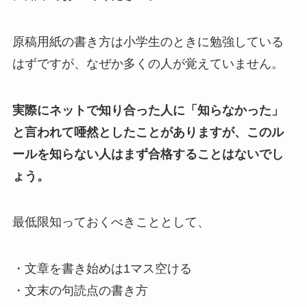
原稿用紙の書き方は小学生のときに勉強している
はずですが、なぜか多くの人が覚えていません。
実際にネットで知り合った人に「知らなかった」
と言われて唖然としたことがありますが、このル
ールを知らない人はまず合格することはないでし
ょう。
最低限知っておくべきこととして、
・文章を書き始めは1マス空ける
・文末の句読点の書き方