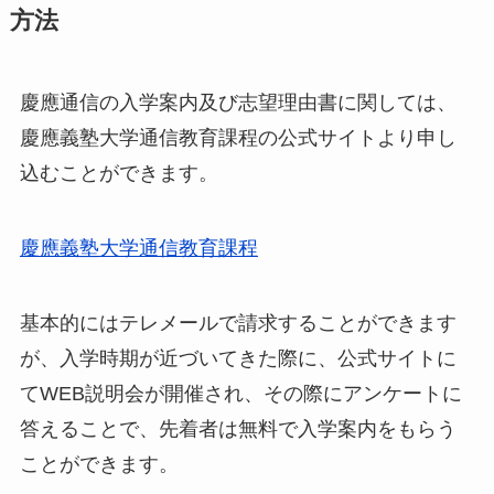
方法
慶應通信の入学案内及び志望理由書に関しては、
慶應義塾大学通信教育課程の公式サイトより申し
込むことができます。
慶應義塾大学通信教育課程
基本的にはテレメールで請求することができます
が、入学時期が近づいてきた際に、公式サイトに
てWEB説明会が開催され、その際にアンケートに
答えることで、先着者は無料で入学案内をもらう
ことができます。