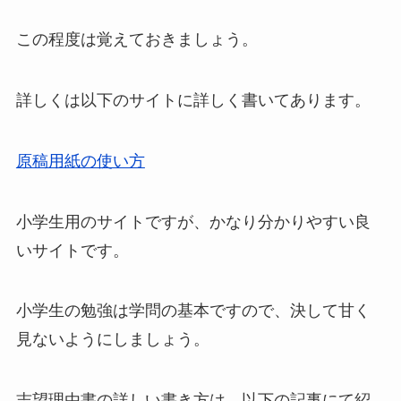
この程度は覚えておきましょう。
詳しくは以下のサイトに詳しく書いてあります。
原稿用紙の使い方
小学生用のサイトですが、かなり分かりやすい良
いサイトです。
小学生の勉強は学問の基本ですので、決して甘く
見ないようにしましょう。
志望理由書の詳しい書き方は、以下の記事にて紹