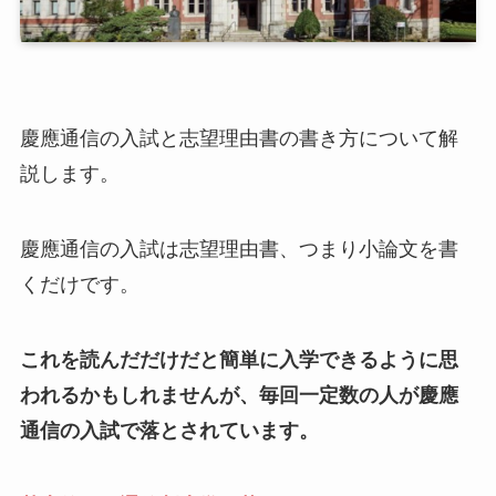
慶應通信の入試と志望理由書の書き方について解
説します。
慶應通信の入試は志望理由書、つまり小論文を書
くだけです。
これを読んだだけだと簡単に入学できるように思
われるかもしれませんが、毎回一定数の人が慶應
通信の入試で落とされています。