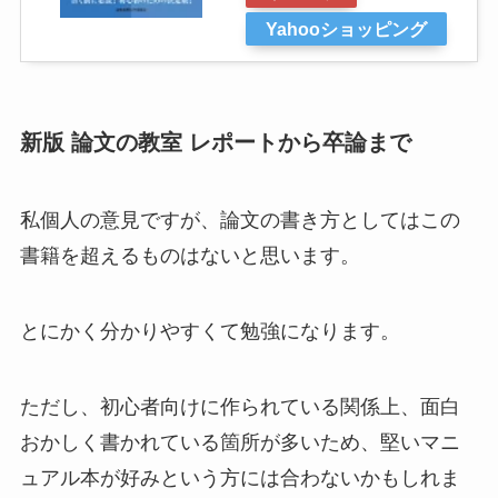
Yahooショッピング
新版 論文の教室 レポートから卒論まで
私個人の意見ですが、論文の書き方としてはこの
書籍を超えるものはないと思います。
とにかく分かりやすくて勉強になります。
ただし、初心者向けに作られている関係上、面白
おかしく書かれている箇所が多いため、堅いマニ
ュアル本が好みという方には合わないかもしれま