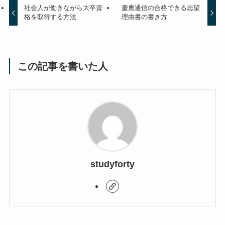
社会人が働きながら大卒資
慶應通信の合格できる志望
格を取得する方法
理由書の書き方
この記事を書いた人
studyforty