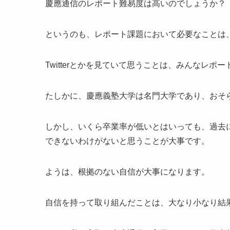
慶應通信のレポート難易度は高いのでしょうか？
というのも、レポート課題において必要なことは
Twitterとかを見ていて思うことは、みんなレ
たしかに、慶應義塾大学は名門大学であり、おそ
しかし、いくら卒業率が低いとはいっても、過去
できないわけがないと思うことが大事です。
ようは、根拠のない自信が大事になります。
自信を持って取り組んだことは、大なり小なり結