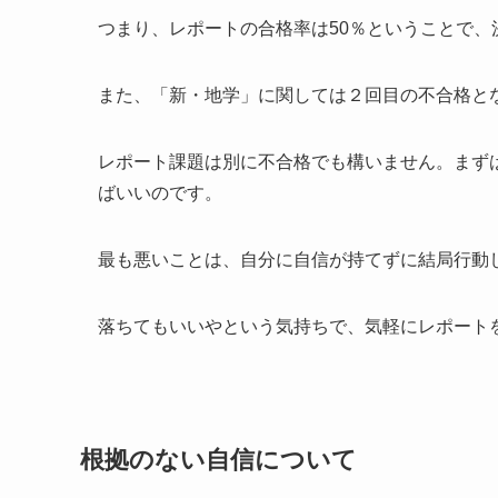
つまり、レポートの合格率は50％ということで、
また、「新・地学」に関しては２回目の不合格と
レポート課題は別に不合格でも構いません。まず
ばいいのです。
最も悪いことは、自分に自信が持てずに結局行動
落ちてもいいやという気持ちで、気軽にレポート
根拠のない自信について