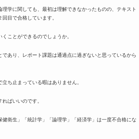
論理学に関しても、最初は理解できなかったものの、テキスト
２回目で合格しています。
いくことができるのでしょうか。
とであり、レポート課題は通過点に過ぎないと思っているから
で立ち止まっている暇はありません。
すればいいのです。
保健衛生」「統計学」「論理学」「経済学」は一度不合格にな