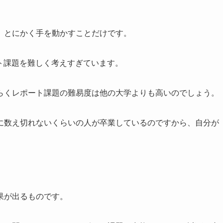
、とにかく手を動かすことだけです。
ポート課題を難しく考えすぎています。
らくレポート課題の難易度は他の大学よりも高いのでしょう。
に数え切れないくらいの人が卒業しているのですから、自分が
果が出るものです。