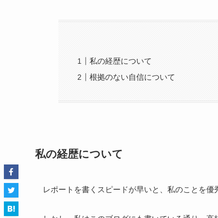
私の経歴について
根拠のない自信について
私の経歴について
レポートを書くスピードが早いと、私のことを優