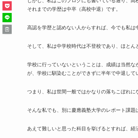
しかし、私はこのブログにも書いている通り、高
それまでの学歴は中卒（高校中退）です。
高認を学歴と認めない人からすれば、今でも私は
そして、私は中学校時代は不登校であり、ほとん
学校に行っていないということは、成績は当然な
が、学校に馴染むことができずに半年で中退して
つまり、私は世間一般ではかなりの落ちこぼれに
そんな私でも、別に慶應義塾大学のレポート課題
あえて難しいと思った科目を挙げるとすれば、経