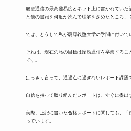
慶應通信の最高難易度とネット上に書かれていた
と他の書籍を何度か読んで理解を深めたところ、
では、どうして私が慶應義塾大学の学問に付いて
それは、現在の私の目標は慶應通信を卒業するこ
です。
はっきり言って、通過点に過ぎないレポート課題
自信を持って取り組んだレポートは、すぐに提出
実際、上記に書いた合格レポートに関しても、「
っています。