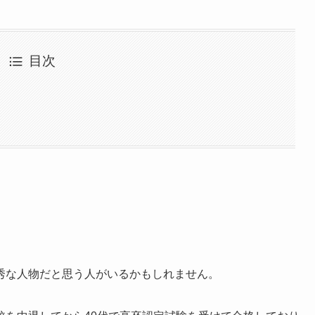
目次
秀な人物だと思う人がいるかもしれません。