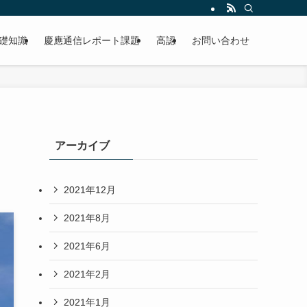
礎知識
慶應通信レポート課題
高認
お問い合わせ
アーカイブ
2021年12月
2021年8月
2021年6月
2021年2月
2021年1月